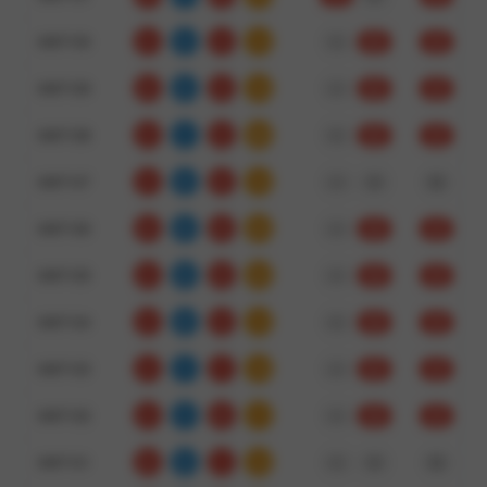
3467130
5
3
4
12
大
双
对
3467129
8
5
3
16
小
双
对
3467128
5
1
2
08
大
双
对
3467127
4
6
6
16
小
单
错
3467126
8
8
9
25
小
单
对
3467125
5
9
9
23
小
单
对
3467124
2
8
3
13
大
单
对
3467123
4
7
7
18
小
双
对
3467122
2
7
8
17
小
单
对
3467121
8
3
1
12
大
单
错