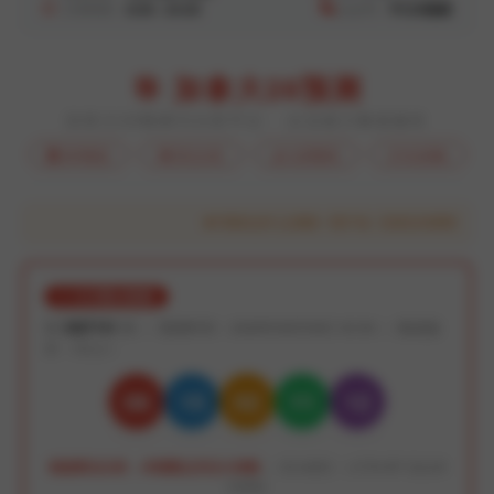
工作时间：
8:00 - 24:00
公众号：
PC28预测
🎯 加拿大28预测
加拿大28预测与分析平台 · 企业级大数据服务
实时数据
算法分析
走势图表
专业策略
商务合作 认准唯一用户名 / 没有任何群聊 / 站长担保 
⭐ 今日重点预测
第
3467141
期 ｜ 预测时间：2026年08月09日 00:59 ｜ 数据版
本：V3.2.1
08
15
02
11
12
根据算法分析，本期重点关注大单数
｜ 算法模型：LSTM-BP 混合神
经网络