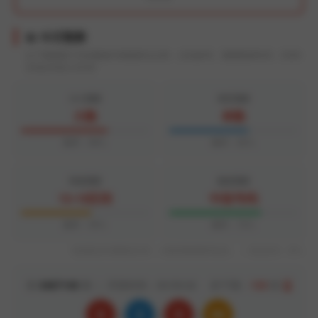
📊 今日预测
以下预测基于历史数据与智能算法分析，仅供参考。预测更新时间：2026
年08月09日 00:59
大小预测
单双预测
大数
单数
概率：68%
概率：62%
和值预测
极值预测
13-15区间
中段号码
概率：55%
概率：72%
根据最近50期数据分析，大数据预测概率较高。 ｜ 置信区间：95%
第
3467140
期 ｜ 开奖时间：00:59:22
距下期：
132
秒
+
+
=
6
2
0
08