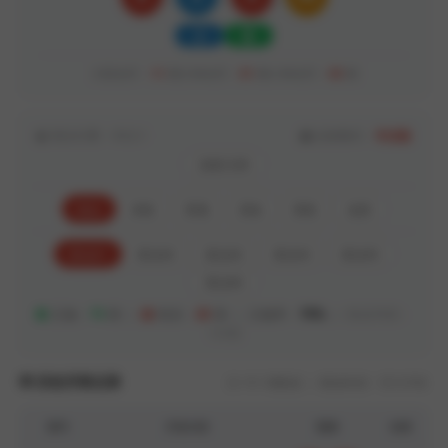
小
双
大双未开：
11
期
大单未开：
01
期
小单未开：
03
期
算法引擎：V3.2.1
当前模式：
专业版
加拿大28
组合
杀组
双项
四余
双组
龙虎
算法01
算法02
算法03
算法04
算法05
算法06
正确：
74
期 ｜
错误：
26
期 ｜ 正确率：
74%
｜
数据周期：
100期
历史开奖记录
共 151 期数据 ｜ 数据来源：官方开奖
期号
开奖内容
预测
结果