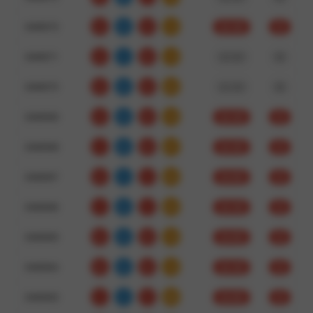
3466572
5
3
4
12
杀小单
对
3466571
4
1
9
14
杀大双
错
3466570
0
2
0
02
杀小双
错
3466569
4
3
9
16
杀小单
对
3466568
1
0
6
07
杀小双
对
3466567
2
1
1
04
杀大双
对
3466566
1
2
1
04
杀小单
对
3466565
6
4
9
19
杀大双
对
3466564
8
2
6
16
杀小单
对
3466563
1
1
7
09
杀大双
对