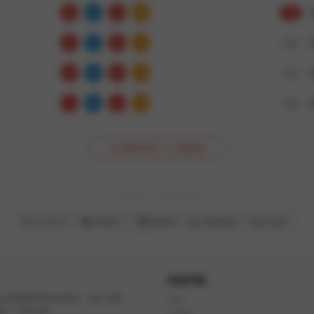
0
2
3
05
小
4
6
0
10
大
9
5
0
14
小
7
9
2
18
小
查看全部 151 期数据
— 合作伙伴 & 数据支持 —
Google
阿里云
数据堂
智算科技
安全盾
快速导航
大28预测开奖历史查询。基于大数
首页
费，无需注册。
走势图