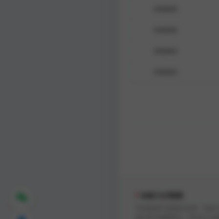
3466826
3466825
3466824
3466823
加拿大28预测
专业提供PC蛋蛋幸运28、加拿
据分析与智能算法，本站永久免