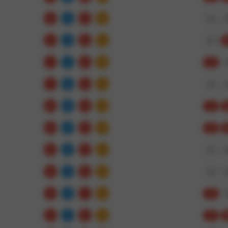
6
5
9
20
小
6
9
6
21
小
7
7
5
19
大
1
8
4
13
大
6
6
0
12
小
9
4
3
16
大
8
8
5
21
小
8
0
8
16
小
2
9
1
12
小
2
7
3
12
小