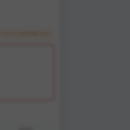
没有任何群聊 / 站长担保 💛 ｜ 本站永久免费 · 无需注册 · 企业级数据安全保障
极值预测