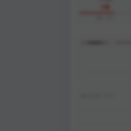
大数
概率：68%
第
3466853
期 ｜ 开奖时间：
算法引擎：V3.2.1