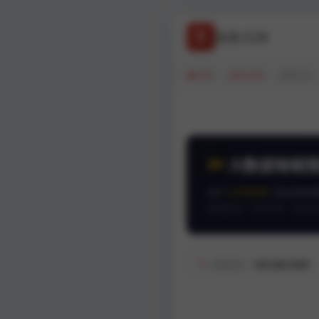
加拿大28
首页
/
加拿大28
/
预测分析
大数据智能
基于
LSTM-BP
混合神经网
数据来源：官方开奖 · 实时同
客服热线：
400-888-6666