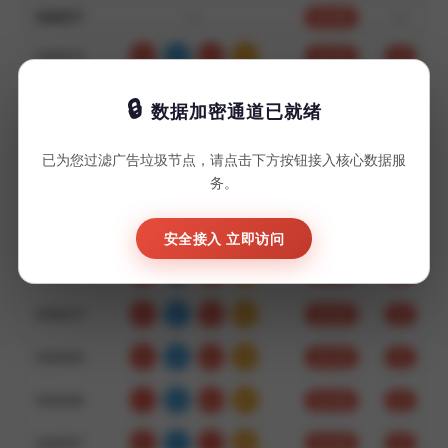
3466577
—
—
杀大单
3466576
4
3
4
11
杀小双
对
3466575
2
0
4
06
杀大双
对
数据加密通道已就绪
3466574
7
1
9
17
杀小双
对
已为您过滤广告垃圾节点，请点击下方按钮接入核心数据服
务。
3466573
4
8
7
19
杀大单
错
3466572
5
3
4
12
杀大双
对
安全接入 立即访问
3466571
4
1
9
14
杀大单
对
3466570
0
2
0
02
杀大双
对
3466569
4
3
9
16
杀小单
对
3466568
1
0
6
07
杀小双
对
3466567
2
1
1
04
杀大双
对