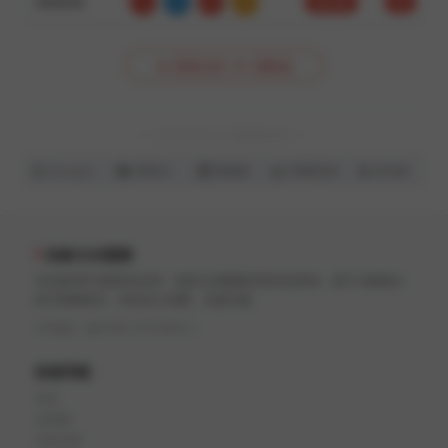
3466546
3
8
9
20
杀小单
对
查看全部 151 期数据
— 合作伙伴 & 数据支持 —
Google
阿里云
数据堂
智算科技
安全盾
加拿大28预测
专业提供PC蛋蛋幸运28、加拿大28预测开奖历史查询。基于大数据分
析与智能算法，本站永久免费，无需注册。
ICP备案：豫ICP备17010199号-2
快速导航
首页
走势图
历史开奖